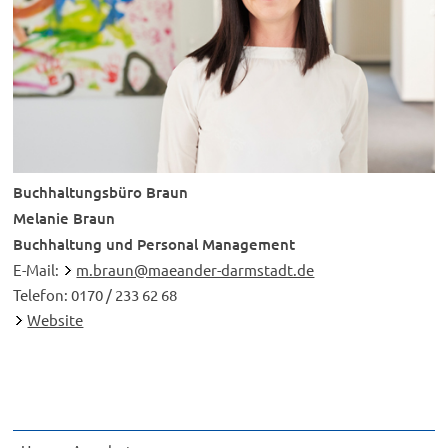
Buchhaltungsbüro Braun
Melanie Braun
Buchhaltung und Personal Management
E-Mail:
m.braun@maeander-darmstadt.de
Telefon: 0170 / 233 62 68
Website