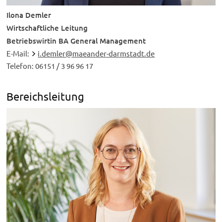
Ilona Demler
Wirtschaftliche Leitung
Betriebswirtin BA General Management
E-Mail:
i.demler@maeander-darmstadt.de
Telefon: 06151 / 3 96 96 17
Bereichsleitung