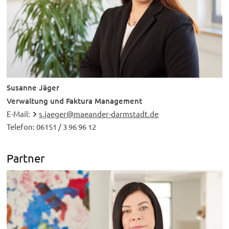
Susanne Jäger
Verwaltung und Faktura Management
E-Mail:
s.jaeger@maeander-darmstadt.de
Telefon: 06151 / 3 96 96 12
Partner