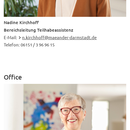
Nadine Kirchhoff
Bereichsleitung Teilhabeassistenz
E-Mail:
n.kirchhoff@maeander-darmstadt.de
Telefon: 06151 / 3 96 96 15
Office