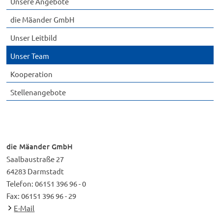
Unsere Angebote
die Mäander GmbH
Unser Leitbild
Unser Team
Kooperation
Stellenangebote
die Mäander GmbH
Saalbaustraße 27
64283 Darmstadt
Telefon: 06151 396 96 - 0
Fax: 06151 396 96 - 29
E-Mail