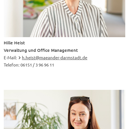
Hille Heist
Verwaltung und Office Management
E-Mail:
h.heist@maeander-darmstadt.de
Telefon: 06151 / 3 96 96 11