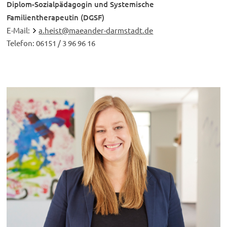
Diplom-Sozialpädagogin und Systemische
Familientherapeutin (DGSF)
E-Mail:
a.heist@maeander-darmstadt.de
Telefon: 06151 / 3 96 96 16