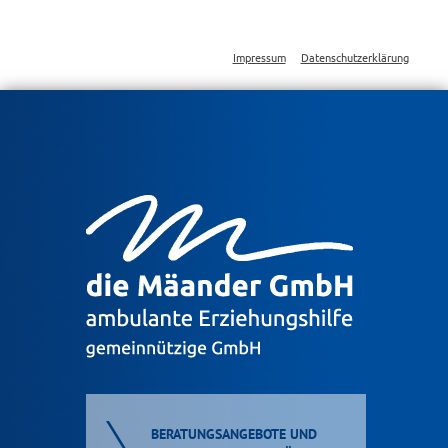
Impressum
Datenschutzerklärung
Jump to navigation
BERATUNGSANGEBOTE UND