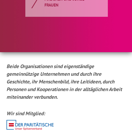
FRAUEN
Beide Organisationen sind eigenständige
gemeinnützige Unternehmen und durch ihre
Geschichte, ihr Menschenbild, ihre Leitideen, durch
Personen und Kooperationen in der alltäglichen Arbeit
miteinander verbunden.
Wir sind Mitglied: